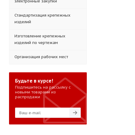
электронные закупки
Стандартизация крепежных
изделий
Изготовление крепежных
изделий по чертежам
Организация рабочих мест
Будьте в курсе!
Подпишитесь на рассылку с
новыми товарами из
распродажи