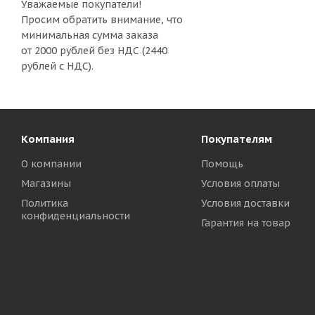
Уважаемые покупатели!
Просим обратить внимание, что
минимальная сумма заказа
от 2000 рублей без НДС (2440
рублей с НДС).
Компания
Покупателям
О компании
Помощь
Магазины
Условия оплаты
Политика
Условия доставки
конфиденциальности
Гарантия на товар