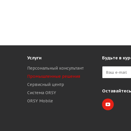
Услуги
Будьте в кур
Персональный консультант
Промышленные решения
Сервисный центр
Оставайтесь
Система ORSY
ORSY Mobile