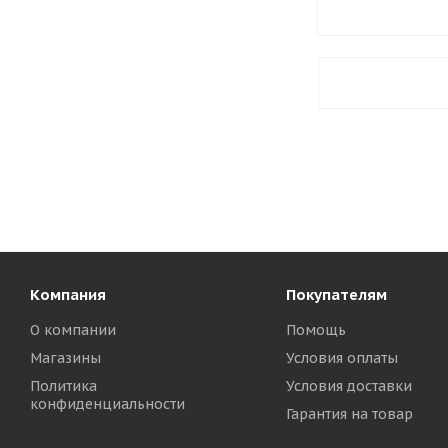
Компания
Покупателям
О компании
Помощь
Магазины
Условия оплаты
Политика
Условия доставки
конфиденциальности
Гарантия на товар