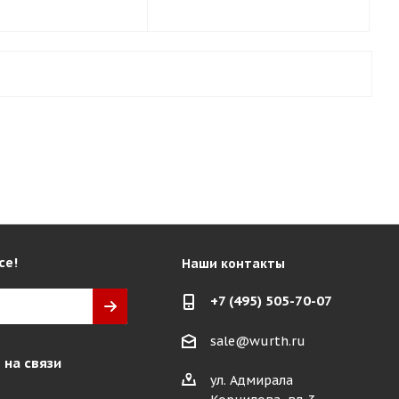
се!
Наши контакты
+7 (495) 505-70-07
sale@wurth.ru
 на связи
ул. Адмирала