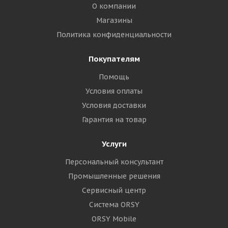
О компании
Магазины
Политика конфиденциальности
Покупателям
Помощь
Условия оплаты
Условия доставки
Гарантия на товар
Услуги
Персональный консультант
Промышленные решения
Сервисный центр
Система ORSY
ORSY Mobile