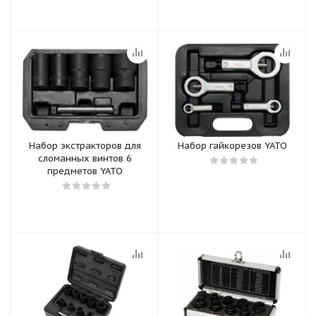
Набор экстракторов для
Набор гайкорезов YATO
сломанных винтов 6
предметов YATO