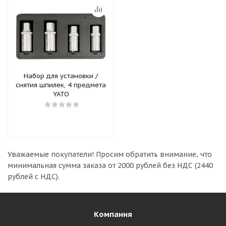
Набор для установки /
снятия шпилек, 4 предмета
YATO
Уважаемые покупатели!
Просим обратить внимание, что
минимальная сумма заказа
от 2000 рублей без НДС (2440
рублей с НДС).
Компания