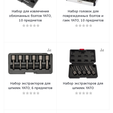
Набор для извлечения
Набор головок для
обломанных болтов YATO,
поврежденных болтов и
10 предметов
гаек YATO, 10 предметов
Набор экстракторов для
Набор экстракторов для
шпилек YATO, 6 предметов
шпилек YATO