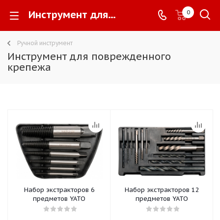
Инструмент для поврежденного крепежа -
0
Ручной инструмент
Инструмент для поврежденного
крепежа
Набор экстракторов 6
Набор экстракторов 12
предметов YATO
предметов YATO