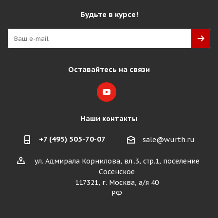
Будьте в курсе!
Оставайтесь на связи
Наши контакты
+7 (495) 505-70-07
sale@wurth.ru
ул. Адмирала Корнилова, вл..3, стр.1, поселение
Сосенское
117321, г. Москва, а/я 40
РФ