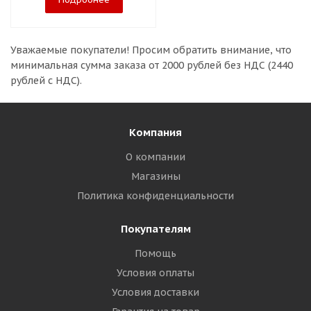
Уважаемые покупатели!
Просим обратить внимание, что
минимальная сумма заказа
от 2000 рублей без НДС (2440
рублей с НДС).
Компания
О компании
Магазины
Политика конфиденциальности
Покупателям
Помощь
Условия оплаты
Условия доставки