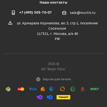
Наши контакты
+7 (495) 505-70-07
sale@wurth.ru
ул. Адмирала Корнилова, вл..3, стр.1, поселение
Сосенское
117321, г. Москва, а/я 40
РФ
2026 ©
АО "Вюрт-Русь"
Версия для печати