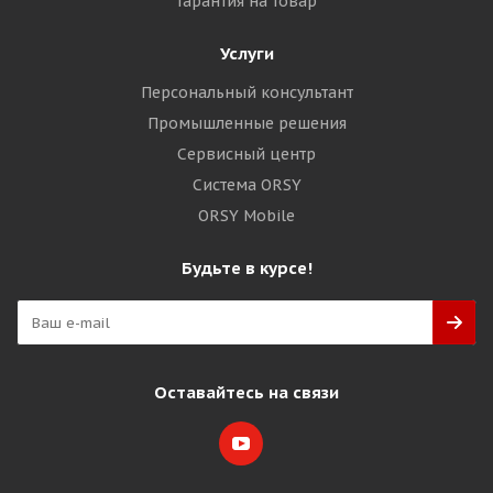
Гарантия на товар
Услуги
Персональный консультант
Промышленные решения
Сервисный центр
Система ORSY
ORSY Mobile
Будьте в курсе!
Оставайтесь на связи