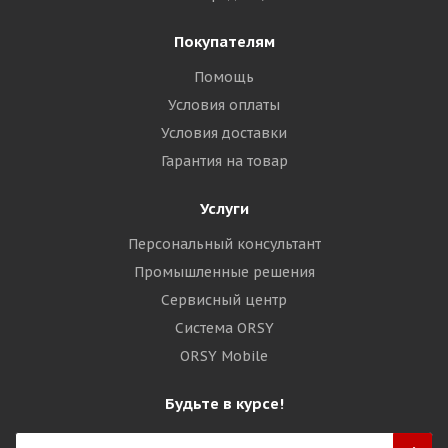
Покупателям
Помощь
Условия оплаты
Условия доставки
Гарантия на товар
Услуги
Персональный консультант
Промышленные решения
Сервисный центр
Система ORSY
ORSY Mobile
Будьте в курсе!