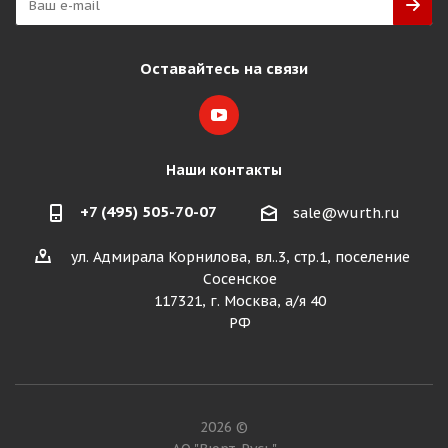
Оставайтесь на связи
Наши контакты
+7 (495) 505-70-07
sale@wurth.ru
ул. Адмирала Корнилова, вл..3, стр.1, поселение
Сосенское
117321, г. Москва, а/я 40
РФ
2026 ©