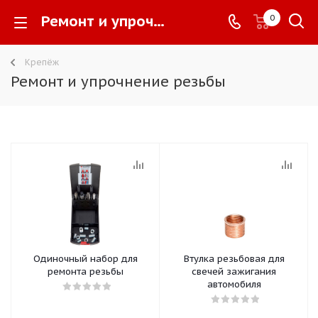
Ремонт и упрочнение резьбы -
0
Крепёж
Ремонт и упрочнение резьбы
Одиночный набор для
Втулка резьбовая для
ремонта резьбы
свечей зажигания
автомобиля