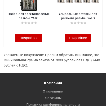
Набор для восстановления
Спиральные вставки для
резьбы YATO
ремонта резьбы YATO
Подробнее
Подробнее
Уважаемые покупатели!
Просим обратить внимание, что
минимальная сумма заказа
от 2000 рублей без НДС (2440
рублей с НДС).
Компания
О компании
Магазины
Политика конфиденциальности