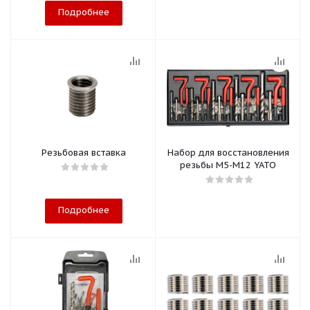
Подробнее
Резьбовая вставка
Набор для восстановления
резьбы М5-М12 YATO
Подробнее