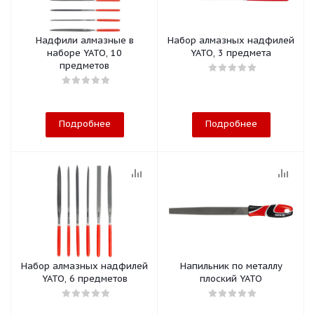
Надфили алмазные в
Набор алмазных надфилей
наборе YATO, 10
YATO, 3 предмета
предметов
Подробнее
Подробнее
Набор алмазных надфилей
Напильник по металлу
YATO, 6 предметов
плоский YATO