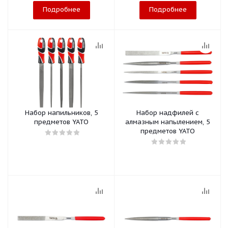
Подробнее
Подробнее
Набор напильников, 5
Набор надфилей с
предметов YATO
алмазным напылением, 5
предметов YATO