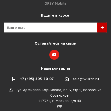
ORSY Mobile
Будьте в курсе!
Оставайтесь на связи
Наши контакты
+7 (495) 505-70-07
sale@wurth.ru
ул. Адмирала Корнилова, вл..3, стр.1, поселение
Сосенское
117321, г. Москва, а/я 40
РФ