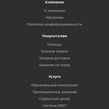
Компания
О компании
Магазины
Политика конфиденциальности
Покупателям
Помощь
Условия оплаты
Условия доставки
Гарантия на товар
Услуги
Персональный консультант
Промышленные решения
Сервисный центр
Система ORSY