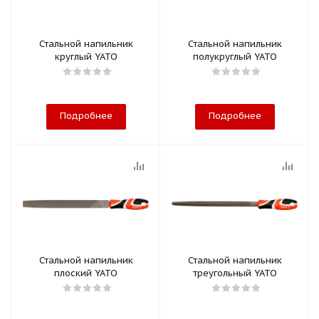
Стальной напильник
Стальной напильник
круглый YATO
полукруглый YATO
Подробнее
Подробнее
Стальной напильник
Стальной напильник
плоский YATO
треугольный YATO