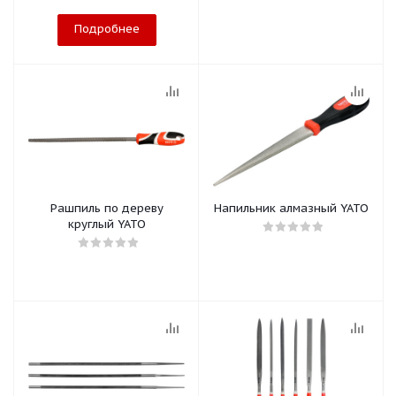
Подробнее
Рашпиль по дереву
Напильник алмазный YATO
круглый YATO