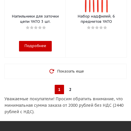
Напильники для заточки
Набор надфилей, 6
цепи YATO 3 шт.
предметов YATO
Подробнее
Показать еще
1
2
Уважаемые покупатели!
Просим обратить внимание, что
минимальная сумма заказа
от 2000 рублей без НДС (2440
рублей с НДС).