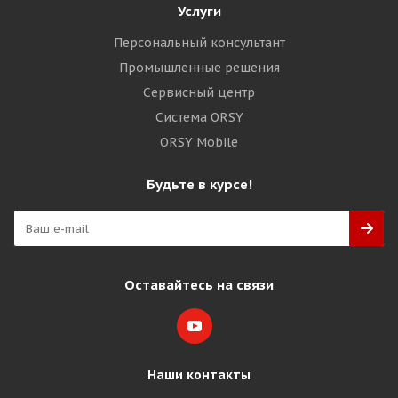
Услуги
Персональный консультант
Промышленные решения
Сервисный центр
Система ORSY
ORSY Mobile
Будьте в курсе!
Оставайтесь на связи
Наши контакты