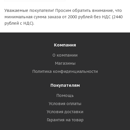
Уважаемые покупатели!
Просим обратить внимание, что
минимальная сумма заказа
от 2000 рублей без НДС (2440
рублей с НДС).
Компания
О компании
Магазины
Политика конфиденциальности
Покупателям
Помощь
Условия оплаты
Условия доставки
Гарантия на товар