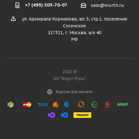
+7 (495) 505-70-07
sale@wurth.ru
ул. Адмирала Корнилова, вл..3, стр.1, поселение
Сосенское
117321, г. Москва, а/я 40
РФ
2026 ©
АО "Вюрт-Русь"
Версия для печати