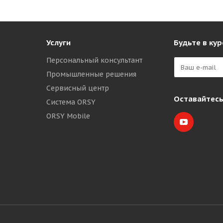
Услуги
Будьте в кур
Персональный консультант
Промышленные решения
Сервисный центр
Оставайтесь
Система ORSY
ORSY Mobile