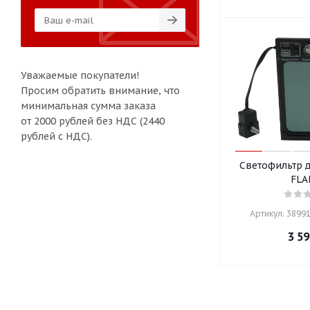
Уважаемые покупатели!
Просим обратить внимание, что
минимальная сумма заказа
от 2000 рублей без НДС (2440
рублей с НДС).
Светофильтр 
FLA
Артикул: 38991
3 59