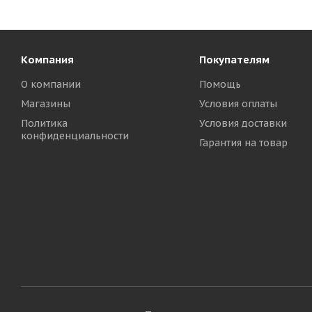
Компания
Покупателям
О компании
Помощь
Магазины
Условия оплаты
Политика
Условия доставки
конфиденциальности
Гарантия на товар