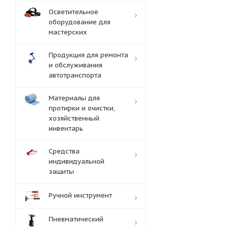
Осветительное
оборудование для
мастерских
Продукция для ремонта
и обслуживания
автотранспорта
Материалы для
протирки и очистки,
хозяйственный
инвентарь
Средства
индивидуальной
защиты
Ручной инструмент
Пневматический