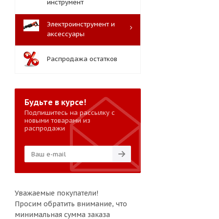
инструмент
Электроинструмент и
аксессуары
Распродажа остатков
Будьте в курсе!
Подпишитесь на рассылку с
новыми товарами из
распродажи
Уважаемые покупатели!
Просим обратить внимание, что
минимальная сумма заказа