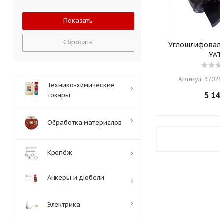
Сбросить
Углошлифовал
YA
Артикул: 37028
Технико-химические
5 14
товары
Обработка материалов
Крепёж
Анкеры и дюбели
Электрика