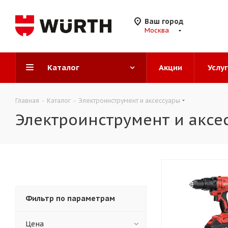
Ваш город
Москва
Каталог
Акции
Услу
Главная
-
Каталог
-
Электроинструмент и аксессуары
Электроинструмент и аксе
Фильтр по параметрам
Цена