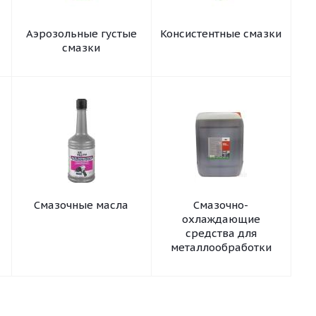
Аэрозольные густые
Консистентные смазки
смазки
Смазочные масла
Смазочно-
охлаждающие
средства для
металлообработки