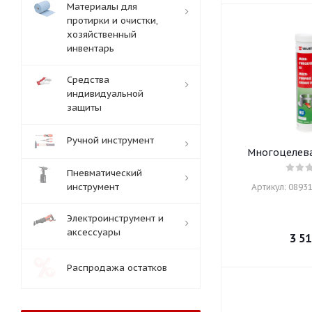
Материалы для
протирки и очистки,
хозяйственный
инвентарь
Средства
индивидуальной
защиты
Ручной инструмент
Многоцелевая
Пневматический
инструмент
Артикул: 08931
Электроинструмент и
аксессуары
3 51
Распродажа остатков