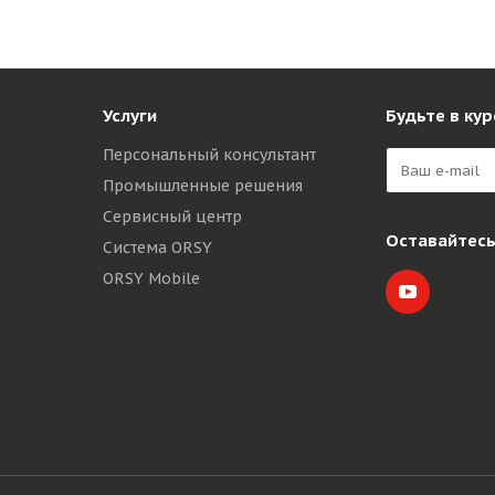
Услуги
Будьте в кур
Персональный консультант
Промышленные решения
Сервисный центр
Оставайтесь
Система ORSY
ORSY Mobile