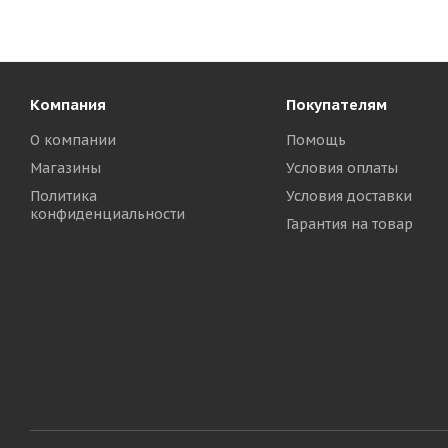
Компания
Покупателям
О компании
Помощь
Магазины
Условия оплаты
Политика
Условия доставки
конфиденциальности
Гарантия на товар