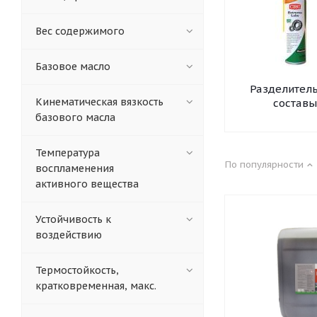
Вес содержимого
Базовое масло
Разделител
Кинематическая вязкость
составы
базового масла
Температура
По популярности
воспламенения
активного вещества
Устойчивость к
воздействию
Термостойкость,
кратковременная, макс.