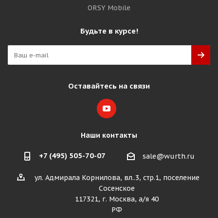
ORSY Mobile
Будьте в курсе!
Оставайтесь на связи
Наши контакты
+7 (495) 505-70-07
sale@wurth.ru
ул. Адмирала Корнилова, вл..3, стр.1, поселение
Сосенское
117321, г. Москва, а/я 40
РФ