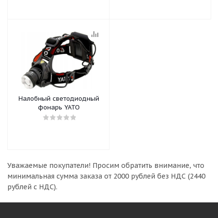
Налобный светодиодный
фонарь YATO
Уважаемые покупатели!
Просим обратить внимание, что
минимальная сумма заказа
от 2000 рублей без НДС (2440
рублей с НДС).