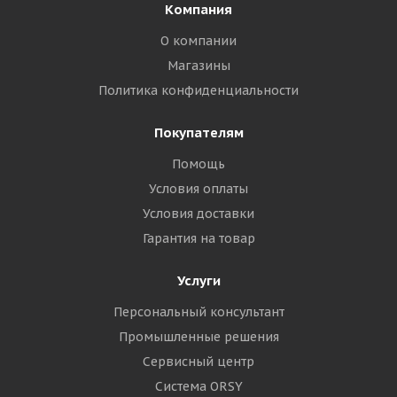
Компания
О компании
Магазины
Политика конфиденциальности
Покупателям
Помощь
Условия оплаты
Условия доставки
Гарантия на товар
Услуги
Персональный консультант
Промышленные решения
Сервисный центр
Система ORSY