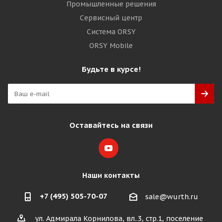
Промышленные решения
Сервисный центр
Система ORSY
ORSY Mobile
Будьте в курсе!
Оставайтесь на связи
Наши контакты
+7 (495) 505-70-07
sale@wurth.ru
ул. Адмирала Корнилова, вл..3, стр.1, поселение