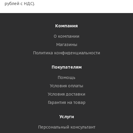
рублей с НДС).
Компания
О компании
Магазины
Политика конфиденциальности
Покупателям
Помощь
Условия оплаты
Условия доставки
Гарантия на товар
Услуги
Персональный консультант