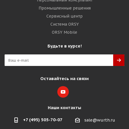
Персональный консультант
Промышленные решения
Сервисный центр
Система ORSY
ORSY Mobile
Будьте в курсе!
Оставайтесь на связи
Наши контакты
+7 (495) 505-70-07
sale@wurth.ru