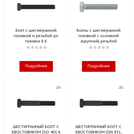
Болт с шестигранной
Болты с шестигранной
головкой и резьбой до
головкой с основной
головки 8.8
(крупной) резьбой
Подробнее
Подробнее
ШЕСТИГРАННЫЙ БОЛТ С
ШЕСТИГРАННЫЙ БОЛТ С
ХВОСТОВИКОМ ISO 4014,
ХВОСТОВИКОМ DIN 931,