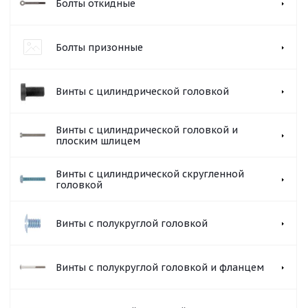
Болты откидные
Болты призонные
Винты с цилиндрической головкой
Винты с цилиндрической головкой и
плоским шлицем
Винты с цилиндрической скругленной
головкой
Винты с полукруглой головкой
Винты с полукруглой головкой и фланцем