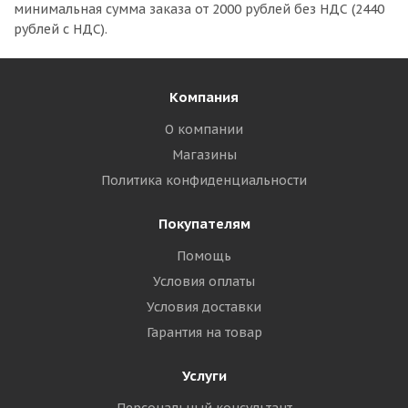
минимальная сумма заказа
от 2000 рублей без НДС (2440
рублей с НДС).
Компания
О компании
Магазины
Политика конфиденциальности
Покупателям
Помощь
Условия оплаты
Условия доставки
Гарантия на товар
Услуги