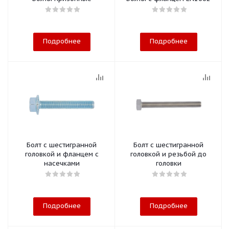
Подробнее
Подробнее
Болт с шестигранной
Болт с шестигранной
головкой и фланцем с
головкой и резьбой до
насечками
головки
Подробнее
Подробнее