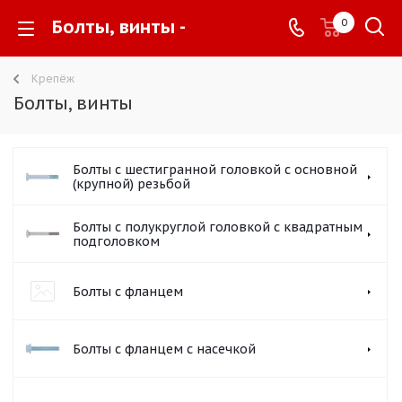
Болты, винты -
0
Крепёж
Болты, винты
Болты с шестигранной головкой с основной
(крупной) резьбой
Болты с полукруглой головкой с квадратным
подголовком
Болты с фланцем
Болты с фланцем с насечкой