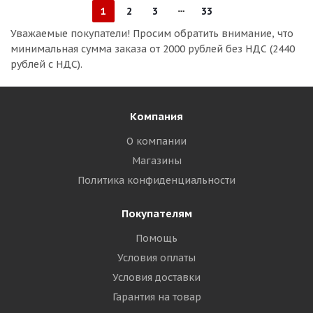
1
2
3
33
Уважаемые покупатели!
Просим обратить внимание, что
минимальная сумма заказа
от 2000 рублей без НДС (2440
рублей с НДС).
Компания
О компании
Магазины
Политика конфиденциальности
Покупателям
Помощь
Условия оплаты
Условия доставки
Гарантия на товар