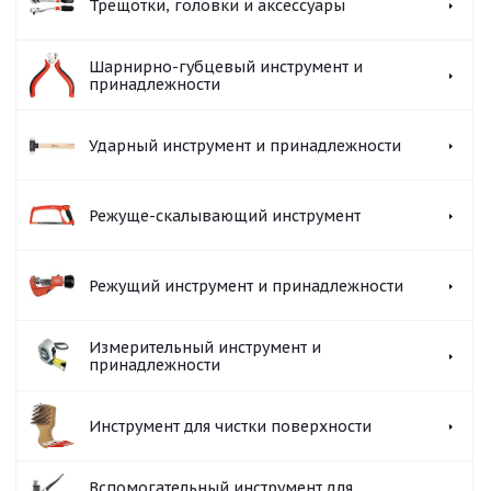
Трещотки, головки и аксессуары
Шарнирно-губцевый инструмент и
принадлежности
Ударный инструмент и принадлежности
Режуще-скалывающий инструмент
Режущий инструмент и принадлежности
Измерительный инструмент и
принадлежности
Инструмент для чистки поверхности
Вспомогательный инструмент для