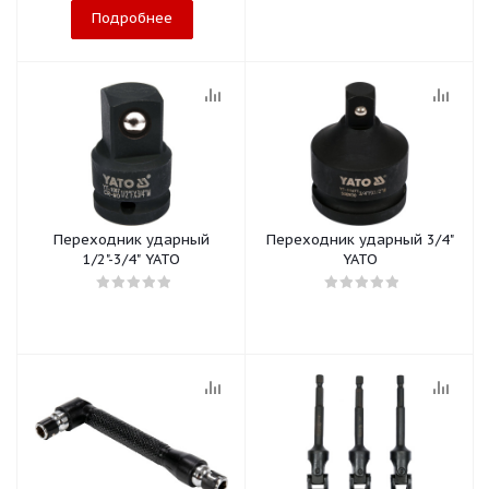
Подробнее
Переходник ударный
Переходник ударный 3/4"
1/2"-3/4" YATO
YATO