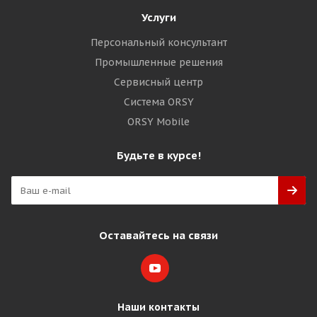
Услуги
Персональный консультант
Промышленные решения
Сервисный центр
Система ORSY
ORSY Mobile
Будьте в курсе!
Оставайтесь на связи
Наши контакты