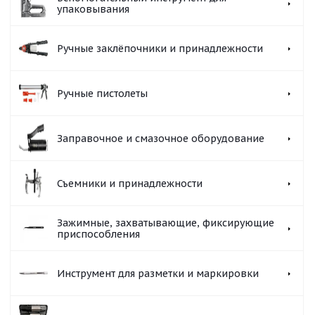
упаковывания
Ручные заклёпочники и принадлежности
Ручные пистолеты
Заправочное и смазочное оборудование
Съемники и принадлежности
Зажимные, захватывающие, фиксирующие
приспособления
Инструмент для разметки и маркировки