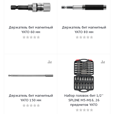
Держатель бит магнитный
Держатель бит магнитный
YATO 60 мм
YATO 80 мм
Держатель бит магнитный
Набор головок-бит 1/2''
YATO 150 мм
SPLINE M5-М16, 26
предметов YATO