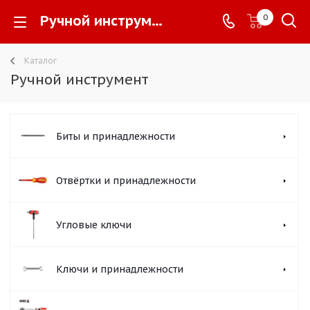
Ручной инструмент -
0
Каталог
Ручной инструмент
Биты и принадлежности
Отвёртки и принадлежности
Угловые ключи
Ключи и принадлежности