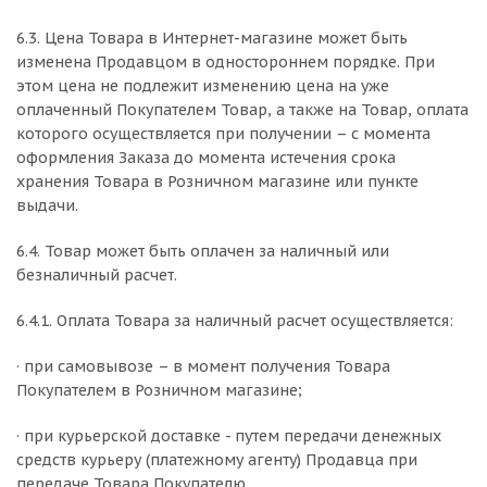
6.3. Цена Товара в Интернет-магазине может быть
изменена Продавцом в одностороннем порядке. При
этом цена не подлежит изменению цена на уже
оплаченный Покупателем Товар, а также на Товар, оплата
которого осуществляется при получении – с момента
оформления Заказа до момента истечения срока
хранения Товара в Розничном магазине или пункте
выдачи.
6.4. Товар может быть оплачен за наличный или
безналичный расчет.
6.4.1. Оплата Товара за наличный расчет осуществляется:
· при самовывозе – в момент получения Товара
Покупателем в Розничном магазине;
· при курьерской доставке - путем передачи денежных
средств курьеру (платежному агенту) Продавца при
передаче Товара Покупателю.