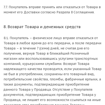
7.7. Покупатель вправе принять или отказаться от Товара в
момент его Доставки согласно Раздела 8 Соглашения.
8. Возврат Товара и денежных средств
8.1. Покупатель – физическое лицо вправе отказаться от
Товара в любое время до его передачи, а после передачи
Товара – в течение 7 (семи) дней, не считая дня его
получения, вернув Товар в ближайший Розничный
магазин или воспользовавшись услугами транспортных
компаний, курьерскими службами. Возврат Товара
надлежащего качества проводится, если указанный Товар
не был в употреблении, сохранены его товарный вид,
потребительские свойства, пломбы, фабричные ярлыки, а
также документы, подтверждающие приобретение
данного Товара у Продавца. Отсутствие у Покупателя
документов, подтверждающих приобретение Товара у
Продавца, не лишает его возможности ссылаться на иные