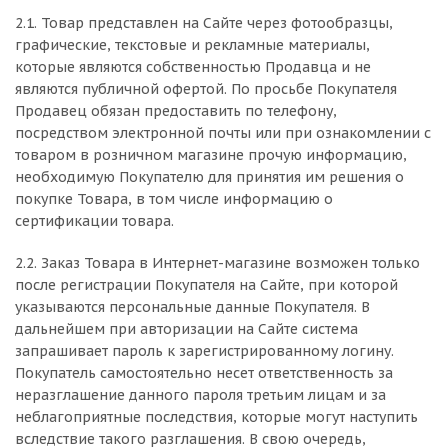
2.1. Товар представлен на Сайте через фотообразцы,
графические, текстовые и рекламные материалы,
которые являются собственностью Продавца и не
являются публичной офертой. По просьбе Покупателя
Продавец обязан предоставить по телефону,
посредством электронной почты или при ознакомлении с
товаром в розничном магазине прочую информацию,
необходимую Покупателю для принятия им решения о
покупке Товара, в том числе информацию о
сертификации товара.
2.2. Заказ Товара в Интернет-магазине возможен только
после регистрации Покупателя на Сайте, при которой
указываются персональные данные Покупателя. В
дальнейшем при авторизации на Сайте система
запрашивает пароль к зарегистрированному логину.
Покупатель самостоятельно несет ответственность за
неразглашение данного пароля третьим лицам и за
неблагоприятные последствия, которые могут наступить
вследствие такого разглашения. В свою очередь,