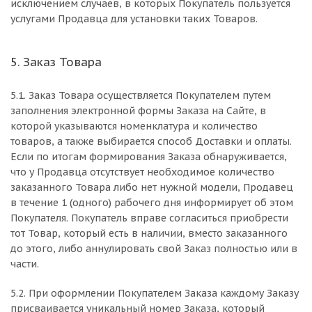
исключением случаев, в которых Покупатель пользуется
услугами Продавца для установки таких Товаров.
5. Заказ Товара
5.1. Заказ Товара осуществляется Покупателем путем
заполнения электронной формы Заказа на Сайте, в
которой указываются номенклатура и количество
товаров, а также выбирается способ Доставки и оплаты.
Если по итогам формирования Заказа обнаруживается,
что у Продавца отсутствует необходимое количество
заказанного Товара либо нет нужной модели, Продавец
в течение 1 (одного) рабочего дня информирует об этом
Покупателя. Покупатель вправе согласиться приобрести
тот Товар, который есть в наличии, вместо заказанного
до этого, либо аннулировать свой Заказ полностью или в
части.
5.2. При оформлении Покупателем Заказа каждому Заказу
присваивается уникальный номер Заказа, который