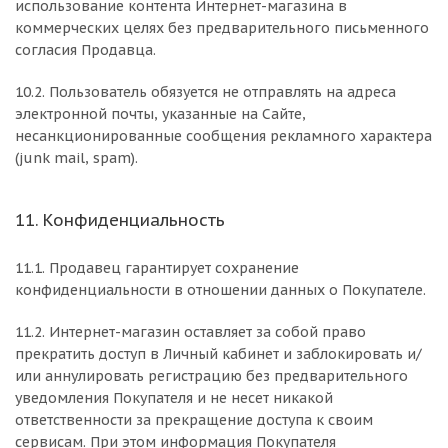
использование контента Интернет-магазина в
коммерческих целях без предварительного письменного
согласия Продавца.
10.2. Пользователь обязуется не отправлять на адреса
электронной почты, указанные на Сайте,
несанкционированные сообщения рекламного характера
(junk mail, spam).
11. Конфиденциальность
11.1. Продавец гарантирует сохранение
конфиденциальности в отношении данных о Покупателе.
11.2. Интернет-магазин оставляет за собой право
прекратить доступ в Личный кабинет и заблокировать и/
или аннулировать регистрацию без предварительного
уведомления Покупателя и не несет никакой
ответственности за прекращение доступа к своим
сервисам. При этом информация Покупателя