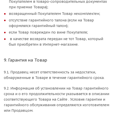
Покупателем в товаро-сопроводительных документах
при приемке Товара);
возвращенный Покупателем Товар некомплектен;
отсутствие гарантийного талона (если на Товар
оформлялся гарантийный талон);
если Товар поврежден по вине Покупателя;
в качестве возврата передан не тот Товар, который
был приобретен в Интернет-магазине.
9. Гарантия на Товар
9.1. Продавец несет ответственность за недостатки,
обнаруженные в Товаре в течение гарантийного срока.
9.2. Информация об установлении на Товар гарантийного
срока и о его продолжительности указывается в описании
соответствующего Товара на Сайте . Условия гарантии и
гарантийного обслуживания определяются изготовителем
или Продавцом.