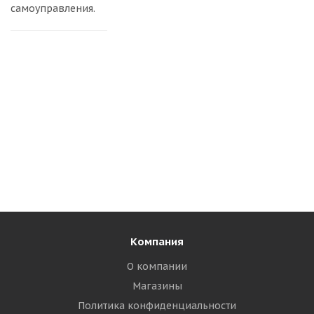
самоуправления.
Компания
О компании
Магазины
Политика конфиденциальности