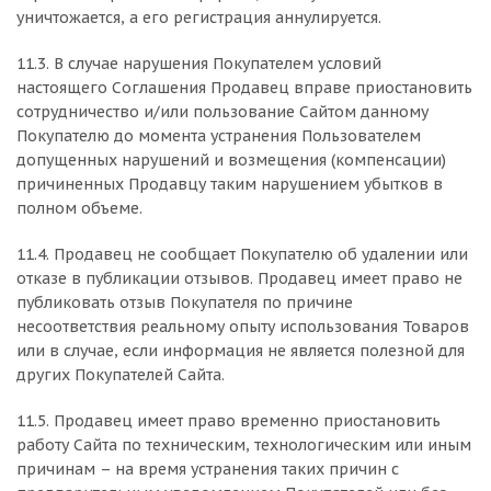
уничтожается, а его регистрация аннулируется.
11.3. В случае нарушения Покупателем условий
настоящего Соглашения Продавец вправе приостановить
сотрудничество и/или пользование Сайтом данному
Покупателю до момента устранения Пользователем
допущенных нарушений и возмещения (компенсации)
причиненных Продавцу таким нарушением убытков в
полном объеме.
11.4. Продавец не сообщает Покупателю об удалении или
отказе в публикации отзывов. Продавец имеет право не
публиковать отзыв Покупателя по причине
несоответствия реальному опыту использования Товаров
или в случае, если информация не является полезной для
других Покупателей Сайта.
11.5. Продавец имеет право временно приостановить
работу Сайта по техническим, технологическим или иным
причинам – на время устранения таких причин с