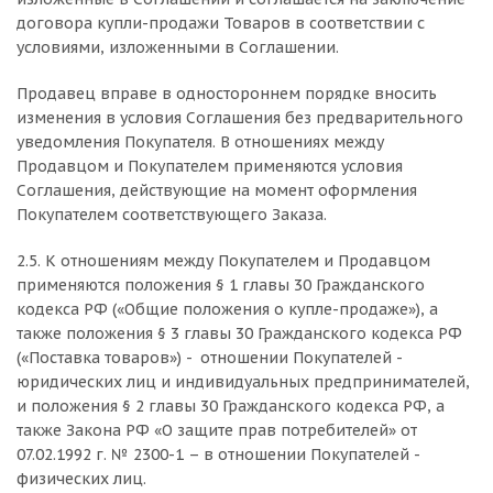
договора купли-продажи Товаров в соответствии с
условиями, изложенными в Соглашении.
Продавец вправе в одностороннем порядке вносить
изменения в условия Соглашения без предварительного
уведомления Покупателя. В отношениях между
Продавцом и Покупателем применяются условия
Соглашения, действующие на момент оформления
Покупателем соответствующего Заказа.
2.5. К отношениям между Покупателем и Продавцом
применяются положения § 1 главы 30 Гражданского
кодекса РФ («Общие положения о купле-продаже»), а
также положения § 3 главы 30 Гражданского кодекса РФ
(«Поставка товаров») - отношении Покупателей -
юридических лиц и индивидуальных предпринимателей,
и положения § 2 главы 30 Гражданского кодекса РФ, а
также Закона РФ «О защите прав потребителей» от
07.02.1992 г. № 2300-1 – в отношении Покупателей -
физических лиц.