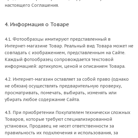
настоящего Соглашения.
4. Информация о Товаре
4.1. Фотообразцы имитируют представленный в
Интернет-магазине Товар. Реальный вид Товара может не
совпадать с изображением, представленным на Сайте.
Каждый фотообразец сопровождается текстовой
информацией: артикулом, ценой и описанием Товара.
4.2. Интернет-магазин оставляет за собой право (однако
не обязан) осуществлять предварительную проверку,
просматривать, помечать, выбирать, изменять или
убирать любое содержание Сайта.
4.3. При приобретении Покупателем технически сложных
Товаров, которые требуют специализированной
установки, Продавец не несет ответственности за
правильность их подключения и использования, за