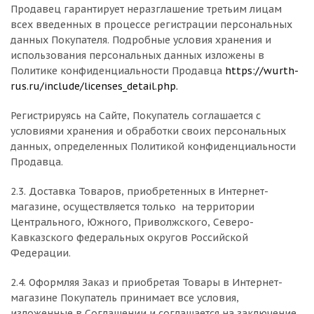
Продавец гарантирует неразглашение третьим лицам
всех введенных в процессе регистрации персональных
данных Покупателя. Подробные условия хранения и
использования персональных данных изложены в
Политике конфиденциальности Продавца
https://wurth-
rus.ru/include/licenses_detail.php
.
Регистрируясь на Сайте, Покупатель соглашается с
условиями хранения и обработки своих персональных
данных, определенных Политикой конфиденциальности
Продавца.
2.3. Доставка Товаров, приобретенных в Интернет-
магазине, осуществляется только на территории
Центрального, Южного, Приволжского, Северо-
Кавказского федеральных округов Российской
Федерации.
2.4. Оформляя Заказ и приобретая Товары в Интернет-
магазине Покупатель принимает все условия,
изложенные в Соглашении и соглашается на заключение