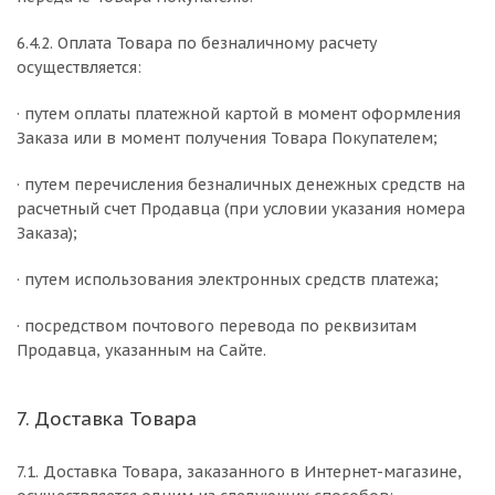
6.4.2. Оплата Товара по безналичному расчету
осуществляется:
· путем оплаты платежной картой в момент оформления
Заказа или в момент получения Товара Покупателем;
· путем перечисления безналичных денежных средств на
расчетный счет Продавца (при условии указания номера
Заказа);
· путем использования электронных средств платежа;
· посредством почтового перевода по реквизитам
Продавца, указанным на Сайте.
7. Доставка Товара
7.1. Доставка Товара, заказанного в Интернет-магазине,