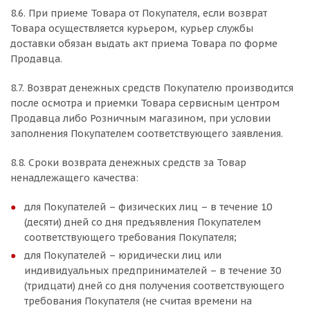
8.6. При приеме Товара от Покупателя, если возврат
Товара осуществляется курьером, курьер службы
доставки обязан выдать акт приема Товара по форме
Продавца.
8.7. Возврат денежных средств Покупателю производится
после осмотра и приемки Товара сервисным центром
Продавца либо Розничным магазином, при условии
заполнения Покупателем соответствующего заявления.
8.8. Сроки возврата денежных средств за Товар
ненадлежащего качества:
для Покупателей – физических лиц – в течение 10
(десяти) дней со дня предъявления Покупателем
соответствующего требования Покупателя;
для Покупателей – юридически лиц или
индивидуальных предпринимателей – в течение 30
(тридцати) дней со дня получения соответствующего
требования Покупателя (не считая времени на