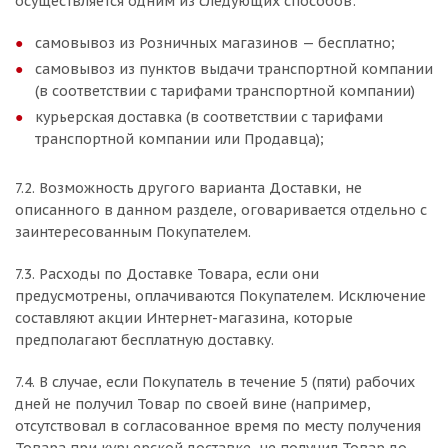
осуществляется одним из следующих способов:
самовывоз из Розничных магазинов — бесплатно;
самовывоз из пунктов выдачи транспортной компании
(в соответствии с тарифами транспортной компании)
курьерская доставка (в соответствии с тарифами
транспортной компании или Продавца);
7.2. Возможность другого варианта Доставки, не
описанного в данном разделе, оговаривается отдельно с
заинтересованным Покупателем.
7.3. Расходы по Доставке Товара, если они
предусмотрены, оплачиваются Покупателем. Исключение
составляют акции Интернет-магазина, которые
предполагают бесплатную доставку.
7.4. В случае, если Покупатель в течение 5 (пяти) рабочих
дней не получил Товар по своей вине (например,
отсутствовал в согласованное время по месту получения