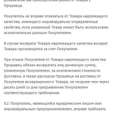
доказательства приобретения данного Товара у
Продавца.
Покупатель не вправе отказаться от Товара надлежащего
качества, имеющего индивидуально-определенные
свойства, если указанный Товар может быть использован
исключительно данным Покупателем.
В случае возврата Товара надлежащего качества возврат
Товара производится за счет Покупателя.
При отказе Покупателя от Товара надлежащего качества
Продавец обязан возвратить ему денежную сумму,
уплаченную Покупателем, за исключением стоимости
Доставки, а также расходов Продавца на доставку от
Покупателя возвращенного Товара, не позднее чем через
десять дней со дня предъявления Покупателем
соответствующего требования.
8.2. Покупатель, являющийся юридическим лицом или
индивидуальным предпринимателем, вправе требовать