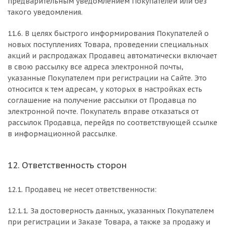
предварительным уведомлением Покупателей или без
такого уведомления.
11.6. В целях быстрого информирования Покупателей о
новых поступлениях Товара, проведении специальных
акций и распродажах Продавец автоматически включает
в свою рассылку все адреса электронной почты,
указанные Покупателем при регистрации на Сайте. Это
относится к тем адресам, у которых в настройках есть
соглашение на получение рассылки от Продавца по
электронной почте. Покупатель вправе отказаться от
рассылок Продавца, перейдя по соответствующей ссылке
в информационной рассылке.
12. Ответственность сторон
12.1. Продавец не несет ответственности:
12.1.1. За достоверность данных, указанных Покупателем
при регистрации и Заказе Товара, а также за продажу и