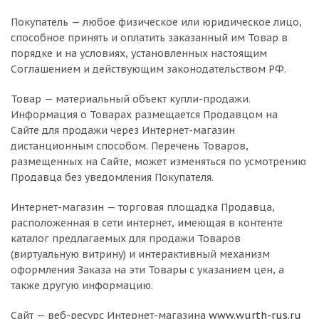
Покупатель — любое физическое или юридическое лицо,
способное принять и оплатить заказанный им Товар в
порядке и на условиях, установленных настоящим
Соглашением и действующим законодательством РФ.
Товар — материальный объект купли-продажи.
Информация о Товарах размещается Продавцом на
Сайте для продажи через Интернет-магазин
дистанционным способом. Перечень Товаров,
размещенных на Сайте, может изменяться по усмотрению
Продавца без уведомления Покупателя.
Интернет-магазин — торговая площадка Продавца,
расположенная в сети интернет, имеющая в контенте
каталог предлагаемых для продажи Товаров
(виртуальную витрину) и интерактивный механизм
оформления Заказа на эти Товары с указанием цен, а
также другую информацию.
Сайт — веб-ресурс Интернет-магазина
www.wurth-rus.ru