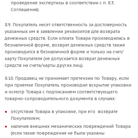
проведение экспертизы в соответствии с п. 8.3.
Соглашения).
8.9. Покупатель несет ответственность за достоверность
указанных им в заявлении реквизитов для возврата
денежных средств. Если оплата Товара производилась в
безналичной форме, возврат денежных средств также
производится в безналичной форме и только на счет/
карту Покупателя (не допускается возврат денежных
средств на счета/карты других лиц).
8.10. Продавец не принимает претензии по Товару, если
при приемке Покупатель производил вскрытие упаковки
и осмотр Товара с подписанием соответствующего
товарно-сопроводительного документа в случаях:
отсутствия Товара в упаковке, при его возврате
Покупателем;
наличия внешних механических повреждений Товара
(если такие повреждения не были указаны