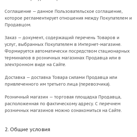
Соглашение — данное Пользовательское соглашение,
которое регламентирует отношения между Покупателем и
Продавцом.
Заказ — документ, содержащий перечень Товаров и
услуг, выбранных Покупателем в Интернет-магазине.
Формируется автоматически посредством стационарных
терминалов в розничных магазинах Продавца или в
электронном виде на Сайте.
Доставка — доставка Товара силами Продавца или
привлеченного им третьего лица (перевозчика).
Розничный магазин — торговая площадка Продавца,
расположенная по фактическому адресу. С перечнем
розничных магазинов можно ознакомиться на Сайте.
2. Общие условия