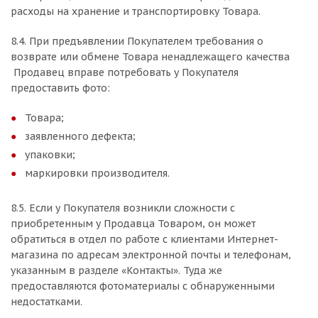
расходы на хранение и транспортировку Товара.
8.4. При предъявлении Покупателем требования о
возврате или обмене Товара ненадлежащего качества
Продавец вправе потребовать у Покупателя
предоставить фото:
Товара;
заявленного дефекта;
упаковки;
маркировки производителя.
8.5. Если у Покупателя возникли сложности с
приобретенным у Продавца Товаром, он может
обратиться в отдел по работе с клиентами Интернет-
магазина по адресам электронной почты и телефонам,
указанным в разделе «Контакты». Туда же
предоставляются фотоматериалы с обнаруженными
недостатками.