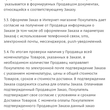
указывается в формируемых Продавцом документах,
относящийся к соответствующему Заказу.
5.3. Оформляя Заказ в Интернет-магазине Покупатель дает
согласие на получение от Продавца информации о
Заказе (в том числе об оформлении Заказа и параметрах
Заказа) с использование телефонной связи, sms,
электронной почты, мессенджеров, push-уведомлений.
5.4. По итогам проверки наличия у Продавца всей
номенклатуры Товаров, указанных в Заказе, в
необходимом количестве Продавец направляет
Покупателю по электронной почте подтверждение Заказа
с указанием номенклатуры, цены и общей стоимости
Товаров, сроков и стоимости доставки. В подтверждении
Заказа содержится ссылка для оплаты Заказа. Оплачивая
подтвержденный Продавцом Заказ, Покупатель
подтверждает свое согласие с условиями и сроками
Доставки Товаров. С момента оплаты Покупателем
подтвержденного Продавцом Заказа данный заказ