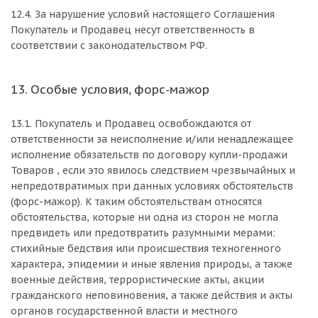
12.4. За нарушение условий настоящего Соглашения
Покупатель и Продавец несут ответственность в
соответствии с законодательством РФ.
13. Особые условия, форс-мажор
13.1. Покупатель и Продавец освобождаются от
ответственности за неисполнение и/или ненадлежащее
исполнение обязательств по договору купли-продажи
Товаров , если это явилось следствием чрезвычайных и
непредотвратимых при данных условиях обстоятельств
(форс-мажор). К таким обстоятельствам относятся
обстоятельства, которые ни одна из сторон не могла
предвидеть или предотвратить разумными мерами:
стихийные бедствия или происшествия техногенного
характера, эпидемии и иные явления природы, а также
военные действия, террористические акты, акции
гражданского неповиновения, а также действия и акты
органов государственной власти и местного