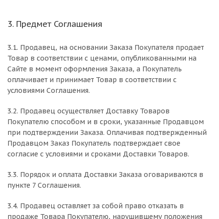
3. Предмет Соглашения
3.1. Продавец, на основании Заказа Покупателя продает
Товар в соответствии с ценами, опубликованными на
Сайте в момент оформления Заказа, а Покупатель
оплачивает и принимает Товар в соответствии с
условиями Соглашения.
3.2. Продавец осуществляет Доставку Товаров
Покупателю способом и в сроки, указанные Продавцом
при подтверждении Заказа. Оплачивая подтвержденный
Продавцом Заказ Покупатель подтверждает свое
согласие с условиями и сроками Доставки Товаров.
3.3. Порядок и оплата Доставки Заказа оговариваются в
пункте 7 Соглашения.
3.4. Продавец оставляет за собой право отказать в
продаже Товара Покупателю, нарушившему положения