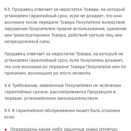
9.3. Продавец отвечает за недостатки Товара, на который
установлен гарантийный срок, если не докажет, что они
возникли после передачи Товара Покупателю вследствие
нарушения Покупателем правил использования, хранения
или транспортировки Товара, действий третьих лиц или
непреодолимой силы.
Продавец отвечает за недостатки Товара, на который не
установлен гарантийный срок, если Покупатель докажет,
что они возникли до передачи Товара Покупателю или по
причинам, возникшим до этого момента.
9.4. Требования, заявленные Покупателем по истечении
гарантийных сроков, рассматриваются Продавцом в
порядке, установленном законодательством.
9.5. В гарантийном обслуживании может быть отказано
если:
Повреждены какие-либо защитные знаки (отметки,