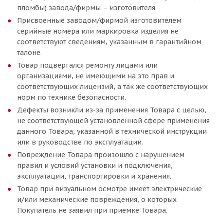
пломбы) завода/фирмы – изготовителя.
Присвоенные заводом/фирмой изготовителем
серийные номера или маркировка изделия не
соответствуют сведениям, указанным в гарантийном
талоне.
Товар подвергался ремонту лицами или
организациями, не имеющими на это прав и
соответствующих лицензий, а так же соответствующих
норм по технике безопасности.
Дефекты возникли из-за применения Товара с целью,
не соответствующей установленной сфере применения
данного Товара, указанной в технической инструкции
или в руководстве по эксплуатации.
Повреждение Товара произошло с нарушением
правил и условий установки и подключения,
эксплуатации, транспортировки и хранения.
Товар при визуальном осмотре имеет электрические
и/или механические повреждения, о которых
Покупатель не заявил при приемке Товара.