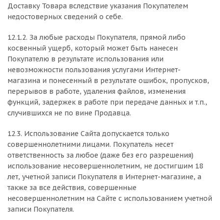
Доставку Товара вследствие указания Покупателем
недостоверных сведений о себе.
12.1.2. За любые расходы Покупателя, прямой либо
косвенный ущерб, который может быть нанесен
Покупателю в результате использования или
невозможности пользования услугами Интернет-
магазина и понесенный в результате ошибок, пропусков,
перерывов в работе, удаления файлов, изменения
функций, задержек в работе при передаче данных и т.п.,
случившихся не по вине Продавца.
12.3. Использование Сайта допускается только
совершеннолетними лицами. Покупатель несет
ответственность за любое (даже без его разрешения)
использование несовершеннолетним, не достигшим 18
лет, учетной записи Покупателя в Интернет-магазине, а
также за все действия, совершенные
несовершеннолетним на Сайте с использованием учетной
записи Покупателя.