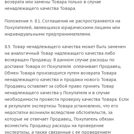
возврата или замены Товара только в случае
ненадлежащего качества Товара.
Положения п. 8.1. Соглашения не распространяются на
Покупателей, являющихся юридическими лицами или
индивидуальными предпринимателями.
8.3. Товар ненадлежащего качества может быть заменен
на аналогичный Товар надлежащего качества либо
возвращен Продавцу. В данном случае расходы по
доставке Товара от Покупателя оплачивает Продавец.
Обмен Товара производится путем возврата Товара
ненадлежащего качества и продажи нового Товара.
Продавец оставляет за собой право принять Товар
ненадлежащего качества у Покупателя и в случае
необходимости провести проверку качества Товара. Если
в результате экспертизы Товара установлено, что его
недостатки возникли вследствие обстоятельств, за
которые не отвечает Продавец, Покупатель обязан
возместить Продавцу расходы на проведение
экспертизы, а также связанные с ее проведением