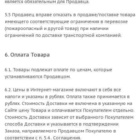
является обязательным для Продавца.
5.5 Продавец вправе отказать в продаже/поставке товара
имеющего соответствующие ограничения в перевозке
(пожароопасный и другой товар) при наличии
ограничений по доставке транспортной компанией.
6. Оплата Товара
6.1. Товары подлежат оплате по ценам, которые
устанавливаются Продавцом.
6.2. Цены в Интернет-магазине включают в себя все
налоги и указаны в рублях. Оплата также принимается в
рублях. Стоимость Доставки не включена в указанную на
Сайте цену Товара и оплачивается Покупателем отдельно.
Стоимость Доставки зависит от выбранного Покупателем
способа Доставки и указывается в подтверждении
Заказа, направляемого Продавцом Покупателю в
соответствии с п. 5.4 . Соглашения.