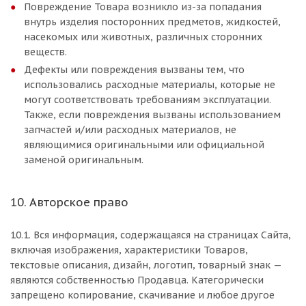
Повреждение Товара возникло из-за попадания
внутрь изделия посторонних предметов, жидкостей,
насекомых или животных, различных сторонних
веществ.
Дефекты или повреждения вызваны тем, что
использовались расходные материалы, которые не
могут соответствовать требованиям эксплуатации.
Также, если повреждения вызваны использованием
запчастей и/или расходных материалов, не
являющимися оригинальными или официальной
заменой оригинальным.
10. Авторское право
10.1. Вся информация, содержащаяся на страницах Сайта,
включая изображения, характеристики Товаров,
текстовые описания, дизайн, логотип, товарный знак —
являются собственностью Продавца. Категорически
запрещено копирование, скачивание и любое другое