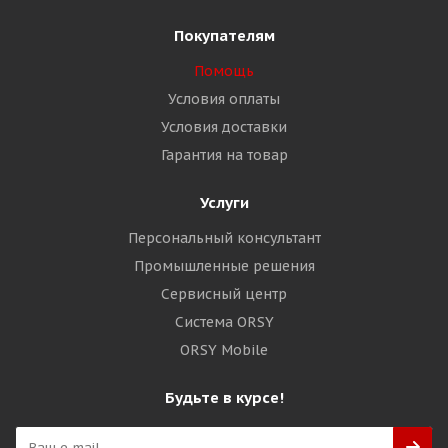
Покупателям
Помощь
Условия оплаты
Условия доставки
Гарантия на товар
Услуги
Персональный консультант
Промышленные решения
Сервисный центр
Система ORSY
ORSY Mobile
Будьте в курсе!