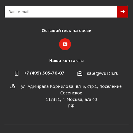
Оставайтесь на связи
Наши контакты
+7 (495) 505-70-07
sale@wurth.ru
ул. Адмирала Корнилова, вл..3, стр.1, поселение
Сосенское
117321, г. Москва, а/я 40
РФ