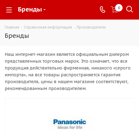
Бренды -
0
Главная
-
Справочная информация
-
Производители
Бренды
Наш интернет-магазин является официальным дилером
представленных торговых марок. Это означает, что вся
продукция действительно фирменная, никакого «серого
импорта», на все товары распространяется гарантия
производителя, цены в нашем магазине соответствуют,
рекомендованным производителем.