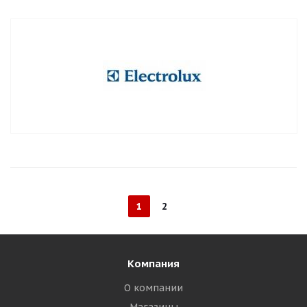
1
2
Компания
О компании