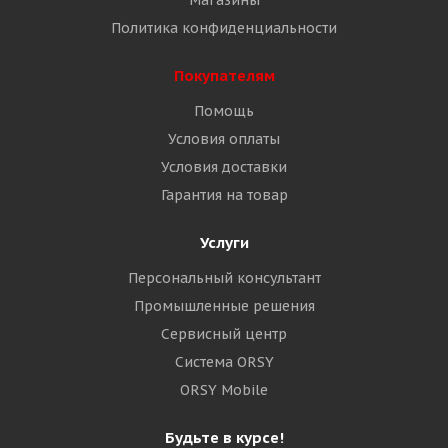
Магазины
Политика конфиденциальности
Покупателям
Помощь
Условия оплаты
Условия доставки
Гарантия на товар
Услуги
Персональный консультант
Промышленные решения
Сервисный центр
Система ORSY
ORSY Mobile
Будьте в курсе!