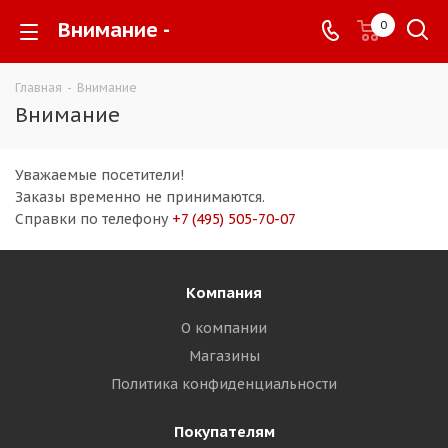
Внимание -
0
Главная
-
Внимание
Внимание
Уважаемые посетители!
Заказы временно не принимаются.
Справки по телефону
+7 (495) 505-70-07
Компания
О компании
Магазины
Политика конфиденциальности
Покупателям