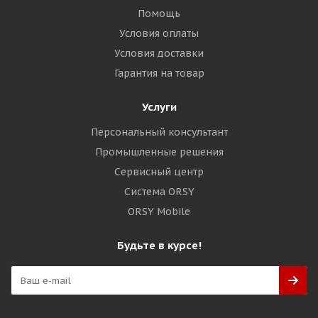
Помощь
Условия оплаты
Условия доставки
Гарантия на товар
Услуги
Персональный консультант
Промышленные решения
Сервисный центр
Система ORSY
ORSY Mobile
Будьте в курсе!