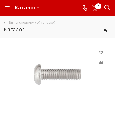
Каталог -
0
Винты с полукруглой головкой
Каталог