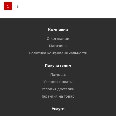
1
2
Компания
О компании
Магазины
Политика конфиденциальности
Покупателям
Помощь
Условия оплаты
Условия доставки
Гарантия на товар
Услуги