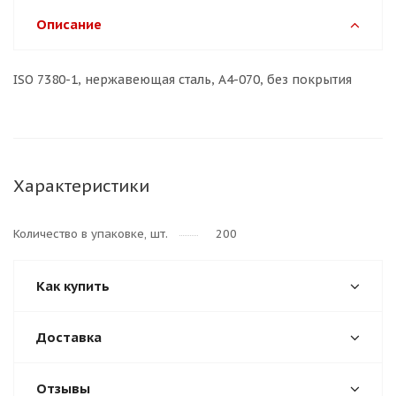
Описание
ISO 7380-1, нержавеющая сталь, A4-070, без покрытия
Характеристики
Количество в упаковке, шт.
200
Как купить
Доставка
Отзывы