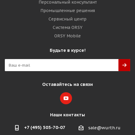
Персональный консультант
Промышленные решения
Сервисный центр
Система ORSY
ORSY Mobile
Будьте в курсе!
Оставайтесь на связи
Наши контакты
+7 (495) 505-70-07
sale@wurth.ru