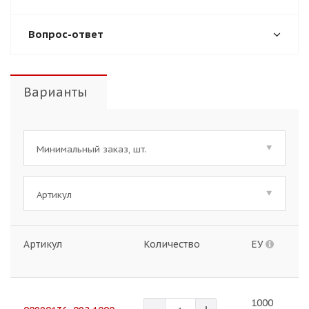
Вопрос-ответ
Варианты
Минимальный заказ, шт.
Артикул
Артикул
Количество
ЕУ
Ц
1000
1